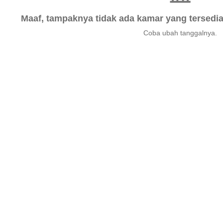
Maaf, tampaknya tidak ada kamar yang tersedia 
Coba ubah tanggalnya.