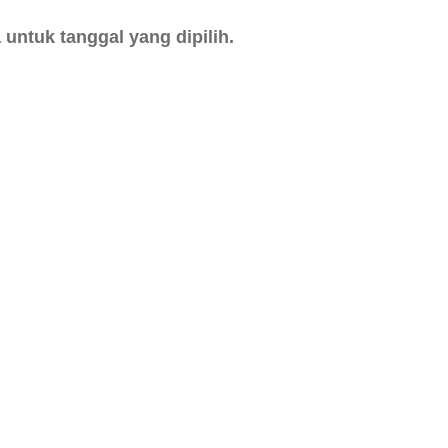
untuk tanggal yang dipilih.