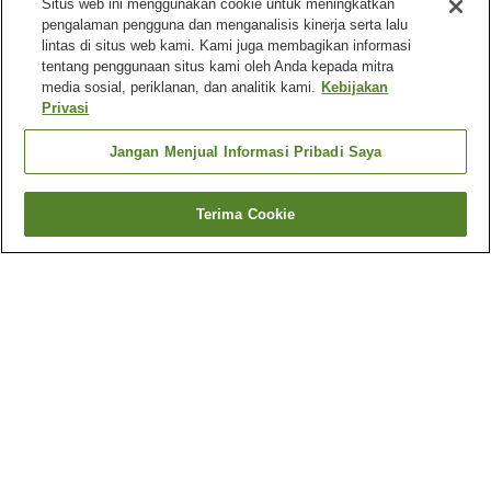
Situs web ini menggunakan cookie untuk meningkatkan
pengalaman pengguna dan menganalisis kinerja serta lalu
lintas di situs web kami. Kami juga membagikan informasi
tentang penggunaan situs kami oleh Anda kepada mitra
media sosial, periklanan, dan analitik kami.
Kebijakan
Privasi
Jangan Menjual Informasi Pribadi Saya
Terima Cookie
Kembali