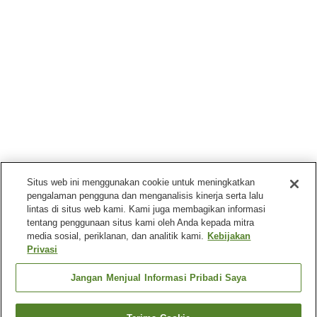
Situs web ini menggunakan cookie untuk meningkatkan
pengalaman pengguna dan menganalisis kinerja serta lalu
lintas di situs web kami. Kami juga membagikan informasi
tentang penggunaan situs kami oleh Anda kepada mitra
media sosial, periklanan, dan analitik kami.
Kebijakan
Privasi
Jangan Menjual Informasi Pribadi Saya