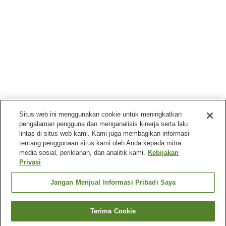
Situs web ini menggunakan cookie untuk meningkatkan
pengalaman pengguna dan menganalisis kinerja serta lalu
lintas di situs web kami. Kami juga membagikan informasi
tentang penggunaan situs kami oleh Anda kepada mitra
media sosial, periklanan, dan analitik kami.
Kebijakan
Privasi
Jangan Menjual Informasi Pribadi Saya
Terima Cookie
Kembali