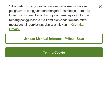
Situs web ini menggunakan cookie untuk meningkatkan
pengalaman pengguna dan menganalisis kinerja serta lalu
lintas di situs web kami. Kami juga membagikan informasi
tentang penggunaan situs kami oleh Anda kepada mitra
media sosial, periklanan, dan analitik kami.
Kebijakan
Privasi
Jangan Menjual Informasi Pribadi Saya
Terima Cookie
Kembali