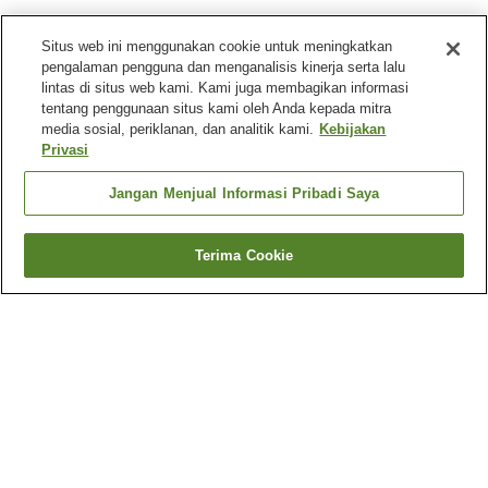
Situs web ini menggunakan cookie untuk meningkatkan
pengalaman pengguna dan menganalisis kinerja serta lalu
lintas di situs web kami. Kami juga membagikan informasi
tentang penggunaan situs kami oleh Anda kepada mitra
media sosial, periklanan, dan analitik kami.
Kebijakan
Privasi
Jangan Menjual Informasi Pribadi Saya
Terima Cookie
Kembali