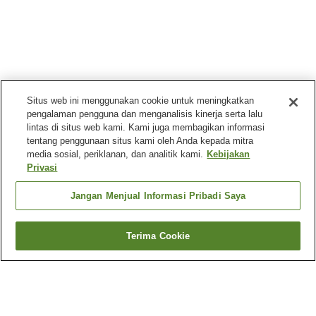
Situs web ini menggunakan cookie untuk meningkatkan
pengalaman pengguna dan menganalisis kinerja serta lalu
lintas di situs web kami. Kami juga membagikan informasi
tentang penggunaan situs kami oleh Anda kepada mitra
media sosial, periklanan, dan analitik kami.
Kebijakan
Privasi
Jangan Menjual Informasi Pribadi Saya
Terima Cookie
Kembali