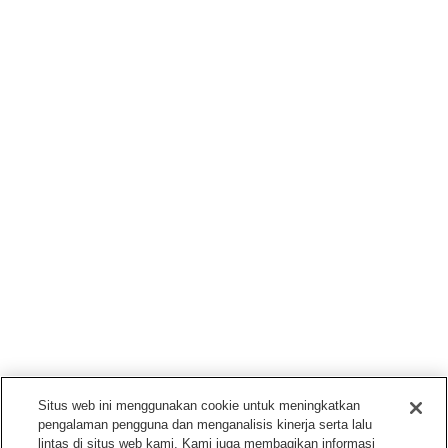
Situs web ini menggunakan cookie untuk meningkatkan
pengalaman pengguna dan menganalisis kinerja serta lalu
lintas di situs web kami. Kami juga membagikan informasi