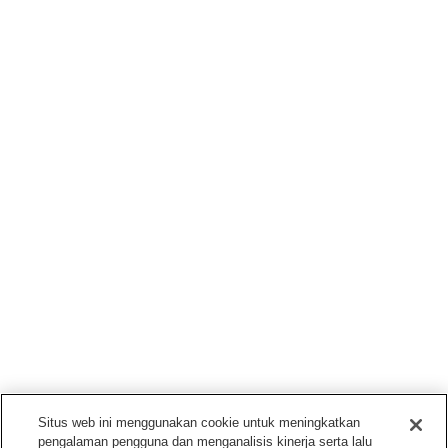
Situs web ini menggunakan cookie untuk meningkatkan
pengalaman pengguna dan menganalisis kinerja serta lalu