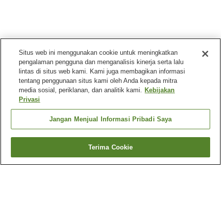
Situs web ini menggunakan cookie untuk meningkatkan
pengalaman pengguna dan menganalisis kinerja serta lalu
lintas di situs web kami. Kami juga membagikan informasi
tentang penggunaan situs kami oleh Anda kepada mitra
media sosial, periklanan, dan analitik kami.
Kebijakan
Privasi
Jangan Menjual Informasi Pribadi Saya
Terima Cookie
Kembali