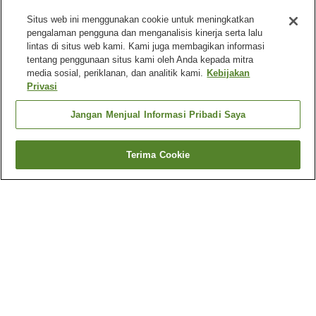
Situs web ini menggunakan cookie untuk meningkatkan
pengalaman pengguna dan menganalisis kinerja serta lalu
lintas di situs web kami. Kami juga membagikan informasi
tentang penggunaan situs kami oleh Anda kepada mitra
media sosial, periklanan, dan analitik kami.
Kebijakan
Privasi
Jangan Menjual Informasi Pribadi Saya
Terima Cookie
Kembali