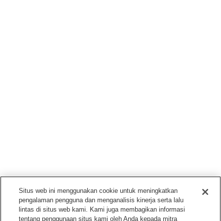
Situs web ini menggunakan cookie untuk meningkatkan
pengalaman pengguna dan menganalisis kinerja serta lalu
lintas di situs web kami. Kami juga membagikan informasi
tentang penggunaan situs kami oleh Anda kepada mitra