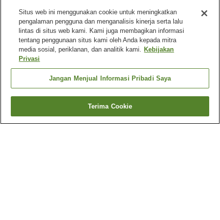
Situs web ini menggunakan cookie untuk meningkatkan
pengalaman pengguna dan menganalisis kinerja serta lalu
lintas di situs web kami. Kami juga membagikan informasi
tentang penggunaan situs kami oleh Anda kepada mitra
media sosial, periklanan, dan analitik kami.
Kebijakan
Privasi
Jangan Menjual Informasi Pribadi Saya
Terima Cookie
Kembali