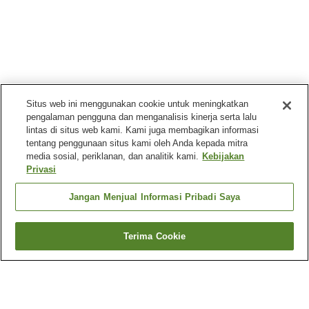
Situs web ini menggunakan cookie untuk meningkatkan
pengalaman pengguna dan menganalisis kinerja serta lalu
lintas di situs web kami. Kami juga membagikan informasi
tentang penggunaan situs kami oleh Anda kepada mitra
media sosial, periklanan, dan analitik kami.
Kebijakan
Privasi
Jangan Menjual Informasi Pribadi Saya
Terima Cookie
Kembali