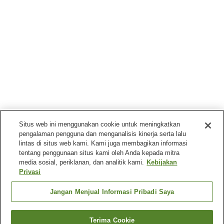
Situs web ini menggunakan cookie untuk meningkatkan
pengalaman pengguna dan menganalisis kinerja serta lalu
lintas di situs web kami. Kami juga membagikan informasi
tentang penggunaan situs kami oleh Anda kepada mitra
media sosial, periklanan, dan analitik kami.
Kebijakan
Privasi
Jangan Menjual Informasi Pribadi Saya
Terima Cookie
Kembali