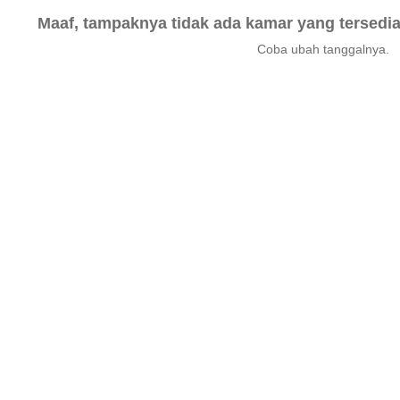
Maaf, tampaknya tidak ada kamar yang tersedia 
Coba ubah tanggalnya.