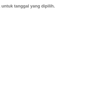
untuk tanggal yang dipilih.