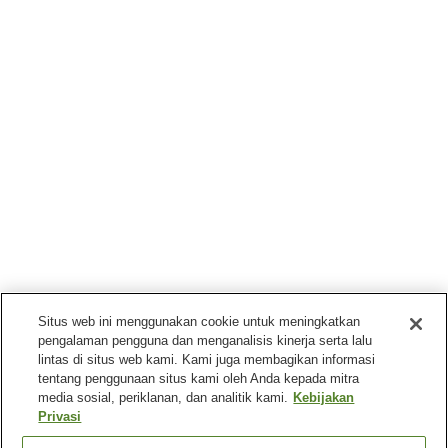
Situs web ini menggunakan cookie untuk meningkatkan
pengalaman pengguna dan menganalisis kinerja serta lalu
lintas di situs web kami. Kami juga membagikan informasi
tentang penggunaan situs kami oleh Anda kepada mitra
media sosial, periklanan, dan analitik kami.
Kebijakan
Privasi