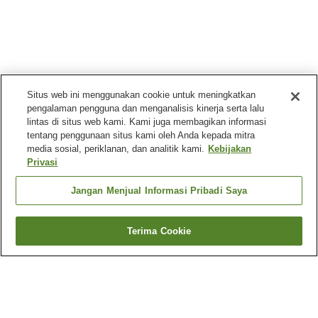
Situs web ini menggunakan cookie untuk meningkatkan
pengalaman pengguna dan menganalisis kinerja serta lalu
lintas di situs web kami. Kami juga membagikan informasi
tentang penggunaan situs kami oleh Anda kepada mitra
media sosial, periklanan, dan analitik kami.
Kebijakan
Privasi
Jangan Menjual Informasi Pribadi Saya
Terima Cookie
Kembali