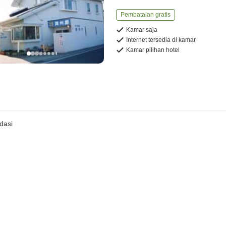
Pembatalan gratis
Kamar saja
Internet tersedia di kamar
Kamar pilihan hotel
dasi