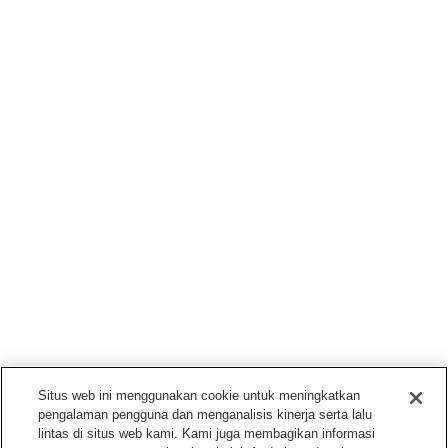
Situs web ini menggunakan cookie untuk meningkatkan
pengalaman pengguna dan menganalisis kinerja serta lalu
lintas di situs web kami. Kami juga membagikan informasi