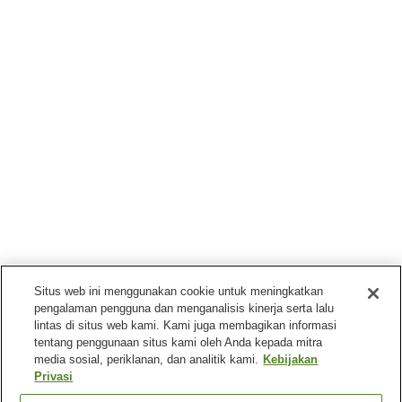
Situs web ini menggunakan cookie untuk meningkatkan
pengalaman pengguna dan menganalisis kinerja serta lalu
lintas di situs web kami. Kami juga membagikan informasi
tentang penggunaan situs kami oleh Anda kepada mitra
media sosial, periklanan, dan analitik kami.
Kebijakan
Privasi