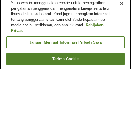
Situs web ini menggunakan cookie untuk meningkatkan
pengalaman pengguna dan menganalisis kinerja serta lalu
lintas di situs web kami. Kami juga membagikan informasi
tentang penggunaan situs kami oleh Anda kepada mitra
media sosial, periklanan, dan analitik kami.
Kebijakan
Privasi
Jangan Menjual Informasi Pribadi Saya
Terima Cookie
Kembali