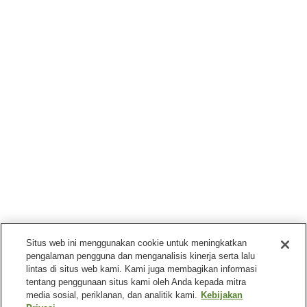
Situs web ini menggunakan cookie untuk meningkatkan
pengalaman pengguna dan menganalisis kinerja serta lalu
lintas di situs web kami. Kami juga membagikan informasi
tentang penggunaan situs kami oleh Anda kepada mitra
media sosial, periklanan, dan analitik kami.
Kebijakan