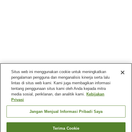
Situs web ini menggunakan cookie untuk meningkatkan
pengalaman pengguna dan menganalisis kinerja serta lalu
lintas di situs web kami. Kami juga membagikan informasi
tentang penggunaan situs kami oleh Anda kepada mitra
media sosial, periklanan, dan analitik kami.
Kebijakan
Privasi
Jangan Menjual Informasi Pribadi Saya
Terima Cookie
Kembali