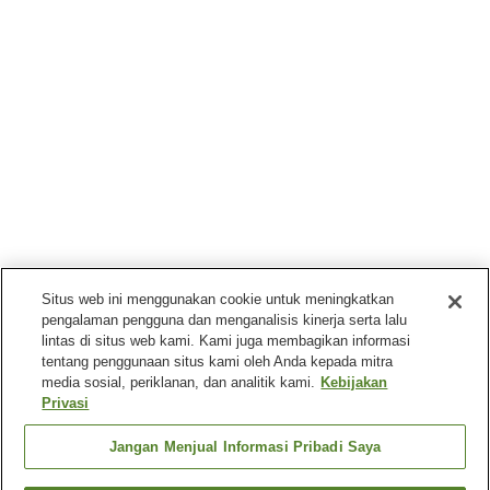
Situs web ini menggunakan cookie untuk meningkatkan
pengalaman pengguna dan menganalisis kinerja serta lalu
lintas di situs web kami. Kami juga membagikan informasi
tentang penggunaan situs kami oleh Anda kepada mitra
media sosial, periklanan, dan analitik kami.
Kebijakan
Privasi
Jangan Menjual Informasi Pribadi Saya