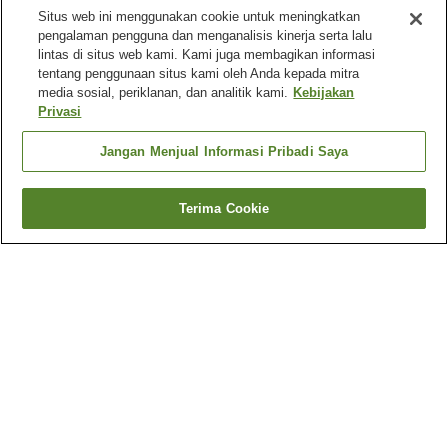
Situs web ini menggunakan cookie untuk meningkatkan
pengalaman pengguna dan menganalisis kinerja serta lalu
lintas di situs web kami. Kami juga membagikan informasi
tentang penggunaan situs kami oleh Anda kepada mitra
media sosial, periklanan, dan analitik kami.
Kebijakan
Privasi
Jangan Menjual Informasi Pribadi Saya
Terima Cookie
Kembali