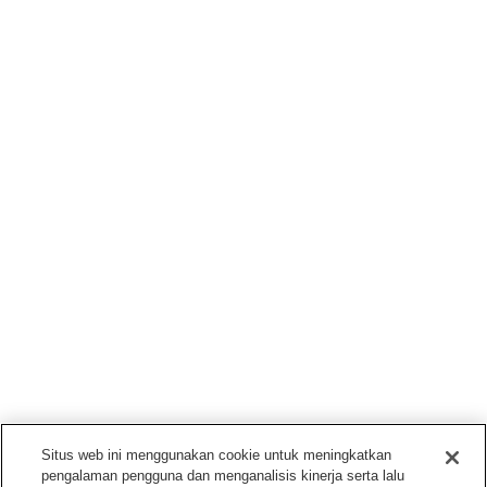
Situs web ini menggunakan cookie untuk meningkatkan
pengalaman pengguna dan menganalisis kinerja serta lalu