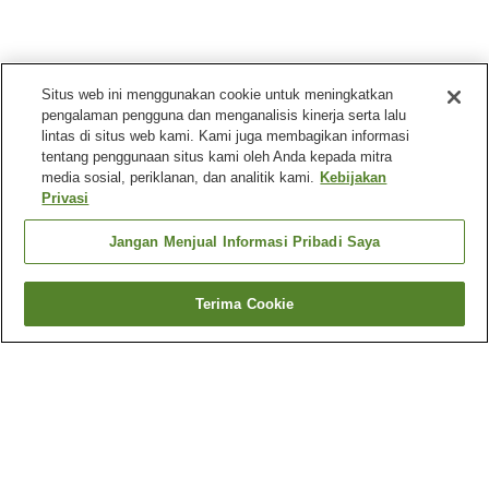
Situs web ini menggunakan cookie untuk meningkatkan
pengalaman pengguna dan menganalisis kinerja serta lalu
lintas di situs web kami. Kami juga membagikan informasi
tentang penggunaan situs kami oleh Anda kepada mitra
media sosial, periklanan, dan analitik kami.
Kebijakan
Privasi
Jangan Menjual Informasi Pribadi Saya
Terima Cookie
Kembali