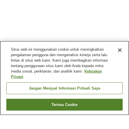
Situs web ini menggunakan cookie untuk meningkatkan
pengalaman pengguna dan menganalisis kinerja serta lalu
lintas di situs web kami. Kami juga membagikan informasi
tentang penggunaan situs kami oleh Anda kepada mitra
media sosial, periklanan, dan analitik kami.
Kebijakan
Privasi
Jangan Menjual Informasi Pribadi Saya
Terima Cookie
Kembali