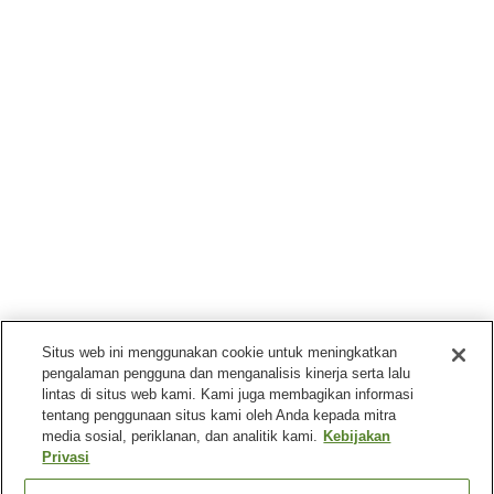
Situs web ini menggunakan cookie untuk meningkatkan
pengalaman pengguna dan menganalisis kinerja serta lalu
lintas di situs web kami. Kami juga membagikan informasi
tentang penggunaan situs kami oleh Anda kepada mitra
media sosial, periklanan, dan analitik kami.
Kebijakan
Privasi