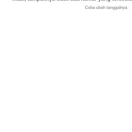
Coba ubah tanggalnya.