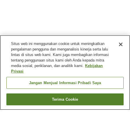
Situs web ini menggunakan cookie untuk meningkatkan
pengalaman pengguna dan menganalisis kinerja serta lalu
lintas di situs web kami. Kami juga membagikan informasi
tentang penggunaan situs kami oleh Anda kepada mitra
media sosial, periklanan, dan analitik kami.
Kebijakan
Privasi
Jangan Menjual Informasi Pribadi Saya
Terima Cookie
Kembali