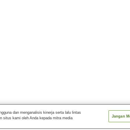
una dan menganalisis kinerja serta lalu lintas
Jangan Me
n situs kami oleh Anda kepada mitra media