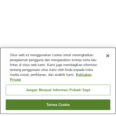
Situs web ini menggunakan cookie untuk meningkatkan
pengalaman pengguna dan menganalisis kinerja serta lalu
lintas di situs web kami. Kami juga membagikan informasi
tentang penggunaan situs kami oleh Anda kepada mitra
media sosial, periklanan, dan analitik kami.
Kebijakan
Privasi
Jangan Menjual Informasi Pribadi Saya
Terima Cookie
Kembali