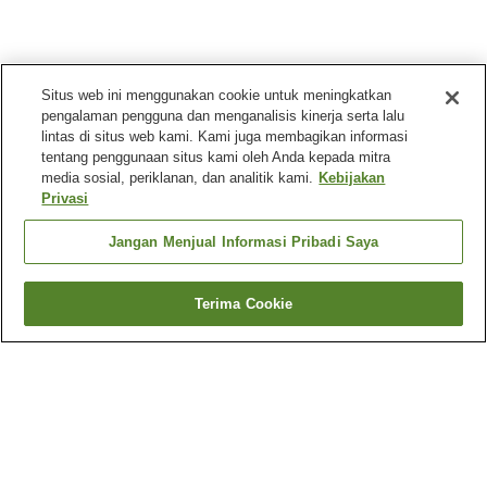
Situs web ini menggunakan cookie untuk meningkatkan
pengalaman pengguna dan menganalisis kinerja serta lalu
lintas di situs web kami. Kami juga membagikan informasi
tentang penggunaan situs kami oleh Anda kepada mitra
media sosial, periklanan, dan analitik kami.
Kebijakan
Privasi
Jangan Menjual Informasi Pribadi Saya
Terima Cookie
Kembali