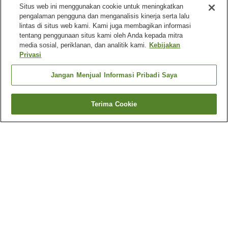
Situs web ini menggunakan cookie untuk meningkatkan
pengalaman pengguna dan menganalisis kinerja serta lalu
lintas di situs web kami. Kami juga membagikan informasi
tentang penggunaan situs kami oleh Anda kepada mitra
media sosial, periklanan, dan analitik kami.
Kebijakan
Privasi
Jangan Menjual Informasi Pribadi Saya
Terima Cookie
Kembali