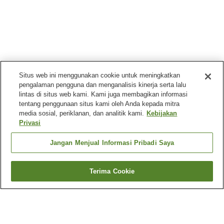
Situs web ini menggunakan cookie untuk meningkatkan
pengalaman pengguna dan menganalisis kinerja serta lalu
lintas di situs web kami. Kami juga membagikan informasi
tentang penggunaan situs kami oleh Anda kepada mitra
media sosial, periklanan, dan analitik kami.
Kebijakan
Privasi
Jangan Menjual Informasi Pribadi Saya
Terima Cookie
Kembali