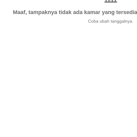
Maaf, tampaknya tidak ada kamar yang tersedia 
Coba ubah tanggalnya.