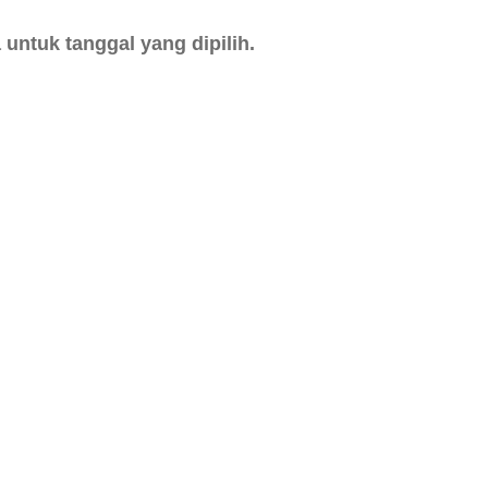
untuk tanggal yang dipilih.