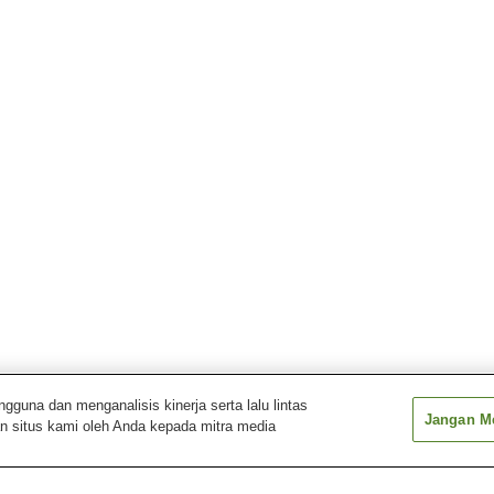
una dan menganalisis kinerja serta lalu lintas
Jangan Me
n situs kami oleh Anda kepada mitra media