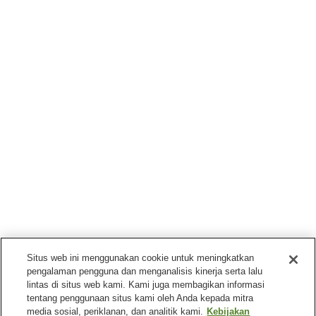
Situs web ini menggunakan cookie untuk meningkatkan
pengalaman pengguna dan menganalisis kinerja serta lalu
lintas di situs web kami. Kami juga membagikan informasi
tentang penggunaan situs kami oleh Anda kepada mitra
media sosial, periklanan, dan analitik kami.
Kebijakan