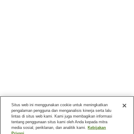
Situs web ini menggunakan cookie untuk meningkatkan
pengalaman pengguna dan menganalisis kinerja serta lalu
lintas di situs web kami. Kami juga membagikan informasi
tentang penggunaan situs kami oleh Anda kepada mitra
media sosial, periklanan, dan analitik kami.
Kebijakan
Privasi