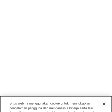
Situs web ini menggunakan cookie untuk meningkatkan
pengalaman pengguna dan menganalisis kinerja serta lalu