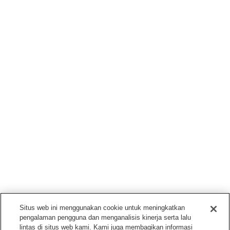
Situs web ini menggunakan cookie untuk meningkatkan
pengalaman pengguna dan menganalisis kinerja serta lalu
lintas di situs web kami. Kami juga membagikan informasi