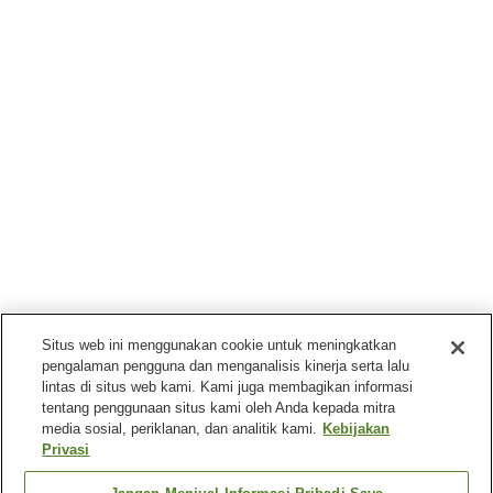
Situs web ini menggunakan cookie untuk meningkatkan
pengalaman pengguna dan menganalisis kinerja serta lalu
lintas di situs web kami. Kami juga membagikan informasi
tentang penggunaan situs kami oleh Anda kepada mitra
media sosial, periklanan, dan analitik kami.
Kebijakan
Privasi