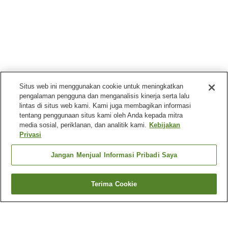
Situs web ini menggunakan cookie untuk meningkatkan
pengalaman pengguna dan menganalisis kinerja serta lalu
lintas di situs web kami. Kami juga membagikan informasi
tentang penggunaan situs kami oleh Anda kepada mitra
media sosial, periklanan, dan analitik kami.
Kebijakan
Privasi
Jangan Menjual Informasi Pribadi Saya
Terima Cookie
Kembali