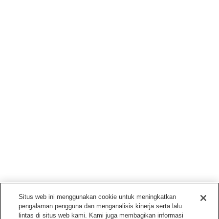
Situs web ini menggunakan cookie untuk meningkatkan
pengalaman pengguna dan menganalisis kinerja serta lalu
lintas di situs web kami. Kami juga membagikan informasi