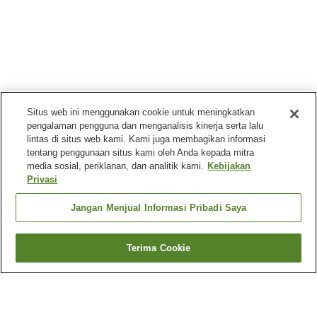
Situs web ini menggunakan cookie untuk meningkatkan
pengalaman pengguna dan menganalisis kinerja serta lalu
lintas di situs web kami. Kami juga membagikan informasi
tentang penggunaan situs kami oleh Anda kepada mitra
media sosial, periklanan, dan analitik kami.
Kebijakan
Privasi
Jangan Menjual Informasi Pribadi Saya
Terima Cookie
Kembali