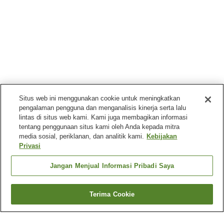
Situs web ini menggunakan cookie untuk meningkatkan
pengalaman pengguna dan menganalisis kinerja serta lalu
lintas di situs web kami. Kami juga membagikan informasi
tentang penggunaan situs kami oleh Anda kepada mitra
media sosial, periklanan, dan analitik kami.
Kebijakan
Privasi
Jangan Menjual Informasi Pribadi Saya
Terima Cookie
Kembali