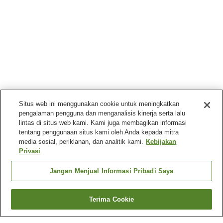
Situs web ini menggunakan cookie untuk meningkatkan
pengalaman pengguna dan menganalisis kinerja serta lalu
lintas di situs web kami. Kami juga membagikan informasi
tentang penggunaan situs kami oleh Anda kepada mitra
media sosial, periklanan, dan analitik kami.
Kebijakan
Privasi
Jangan Menjual Informasi Pribadi Saya
Terima Cookie
Kembali