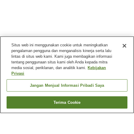
Situs web ini menggunakan cookie untuk meningkatkan
pengalaman pengguna dan menganalisis kinerja serta lalu
lintas di situs web kami. Kami juga membagikan informasi
tentang penggunaan situs kami oleh Anda kepada mitra
media sosial, periklanan, dan analitik kami.
Kebijakan
Privasi
Jangan Menjual Informasi Pribadi Saya
Terima Cookie
Kembali