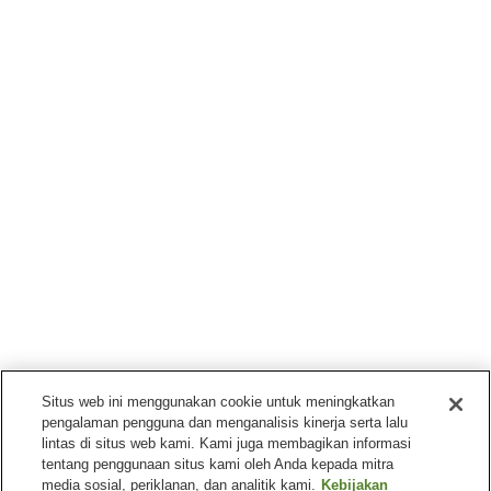
Situs web ini menggunakan cookie untuk meningkatkan
pengalaman pengguna dan menganalisis kinerja serta lalu
lintas di situs web kami. Kami juga membagikan informasi
tentang penggunaan situs kami oleh Anda kepada mitra
media sosial, periklanan, dan analitik kami.
Kebijakan